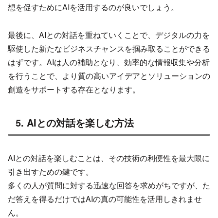
想を促すためにAIを活用するのが良いでしょう。
最後に、AIとの対話を重ねていくことで、デジタルの力を
駆使した新たなビジネスチャンスを掴み取ることができる
はずです。AIは人の補助となり、効率的な情報収集や分析
を行うことで、より質の高いアイデアとソリューションの
創造をサポートする存在となります。
5. AIとの対話を楽しむ方法
AIとの対話を楽しむことは、その技術の利便性を最大限に
引き出すための鍵です。
多くの人が質問に対する迅速な回答を求めがちですが、た
だ答えを得るだけではAIの真の可能性を活用しきれませ
ん。