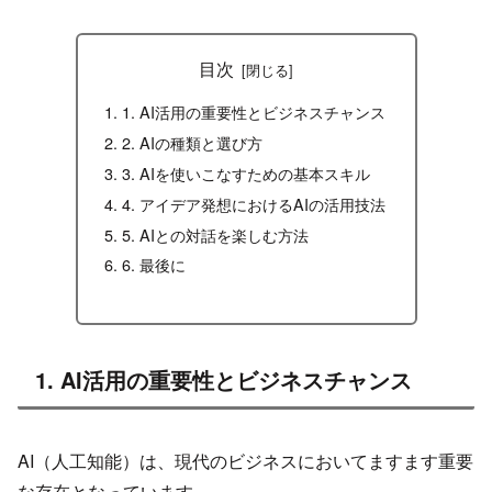
目次
1. AI活用の重要性とビジネスチャンス
2. AIの種類と選び方
3. AIを使いこなすための基本スキル
4. アイデア発想におけるAIの活用技法
5. AIとの対話を楽しむ方法
6. 最後に
1. AI活用の重要性とビジネスチャンス
AI（人工知能）は、現代のビジネスにおいてますます重要
な存在となっています。