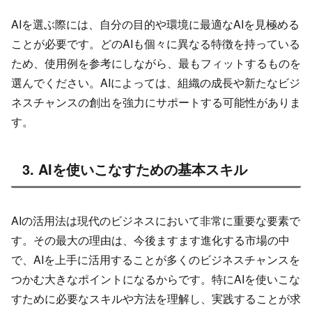
AIを選ぶ際には、自分の目的や環境に最適なAIを見極める
ことが必要です。どのAIも個々に異なる特徴を持っている
ため、使用例を参考にしながら、最もフィットするものを
選んでください。AIによっては、組織の成長や新たなビジ
ネスチャンスの創出を強力にサポートする可能性がありま
す。
3. AIを使いこなすための基本スキル
AIの活用法は現代のビジネスにおいて非常に重要な要素で
す。その最大の理由は、今後ますます進化する市場の中
で、AIを上手に活用することが多くのビジネスチャンスを
つかむ大きなポイントになるからです。特にAIを使いこな
すために必要なスキルや方法を理解し、実践することが求