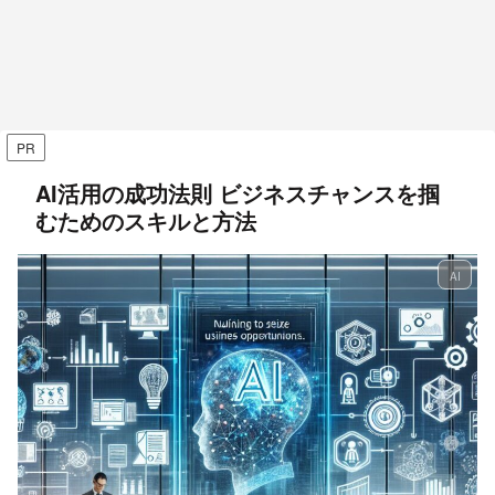
PR
AI活用の成功法則 ビジネスチャンスを掴
むためのスキルと方法
AI