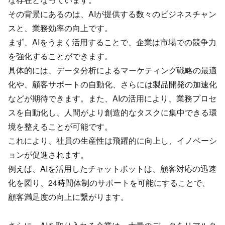
その背景にあるのは、AIが提供する数々のビジネスチャン
スと、業務効率の向上です。
まず、AIをうまく活用することで、企業は市場での競争力
を強化することができます。
具体的には、データ分析によるマーケティング戦略の最適
化や、顧客サポートの自動化、さらには製品開発の加速化
などが期待できます。また、AIの活用により、業務プロセ
スを自動化し、人間がより創造的なタスクに集中できる環
境を整えることが可能です。
これにより、社員の生産性は飛躍的に向上し、イノベーシ
ョンが促進されます。
例えば、AIを活用したチャットボットは、顧客対応の迅速
化を図り、24時間体制のサポートを可能にすることで、
顧客満足度の向上に繋がります。