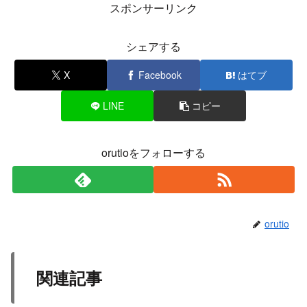
スポンサーリンク
シェアする
X
Facebook
はてブ
LINE
コピー
orutioをフォローする
orutio
関連記事