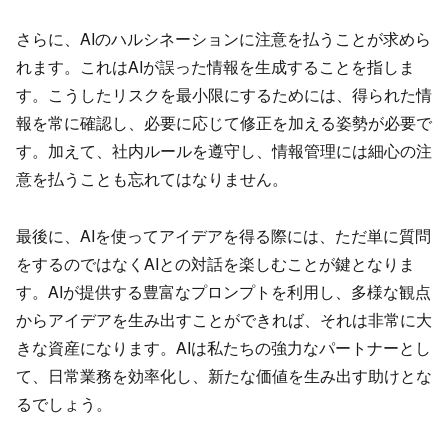
さらに、AIのハルシネーションに注意を払うことが求めら
れます。これはAIが誤った情報を生成することを指しま
す。こうしたリスクを最小限にするためには、得られた情
報を常に確認し、必要に応じて修正を加える姿勢が必要で
す。加えて、社内ルールを遵守し、情報管理には細心の注
意を払うことも忘れてはなりません。
最後に、AIを使ってアイデアを得る際には、ただ単に質問
をするのではなくAIとの対話を楽しむことが鍵となりま
す。AIが提供する豊富なプロンプトを利用し、多様な観点
からアイデアを生み出すことができれば、それは非常に大
きな資産になります。AIは私たちの強力なパートナーとし
て、日常業務を効率化し、新たな価値を生み出す助けとな
るでしょう。