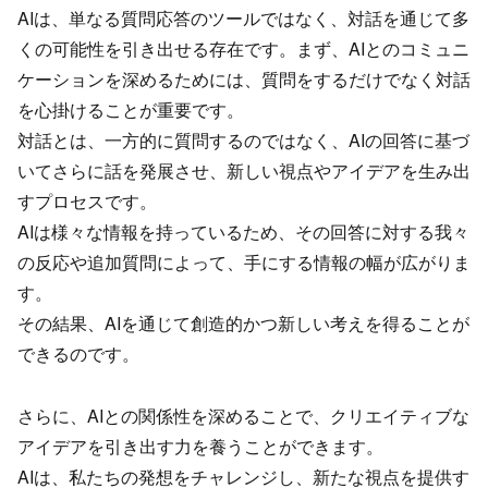
AIは、単なる質問応答のツールではなく、対話を通じて多
くの可能性を引き出せる存在です。まず、AIとのコミュニ
ケーションを深めるためには、質問をするだけでなく対話
を心掛けることが重要です。
対話とは、一方的に質問するのではなく、AIの回答に基づ
いてさらに話を発展させ、新しい視点やアイデアを生み出
すプロセスです。
AIは様々な情報を持っているため、その回答に対する我々
の反応や追加質問によって、手にする情報の幅が広がりま
す。
その結果、AIを通じて創造的かつ新しい考えを得ることが
できるのです。
さらに、AIとの関係性を深めることで、クリエイティブな
アイデアを引き出す力を養うことができます。
AIは、私たちの発想をチャレンジし、新たな視点を提供す