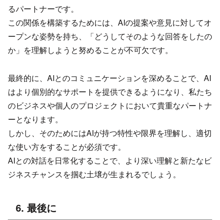
るパートナーです。
この関係を構築するためには、AIの提案や意見に対してオ
ープンな姿勢を持ち、「どうしてそのような回答をしたの
か」を理解しようと努めることが不可欠です。
最終的に、AIとのコミュニケーションを深めることで、AI
はより個別的なサポートを提供できるようになり、私たち
のビジネスや個人のプロジェクトにおいて貴重なパートナ
ーとなります。
しかし、そのためにはAIが持つ特性や限界を理解し、適切
な使い方をすることが必須です。
AIとの対話を日常化することで、より深い理解と新たなビ
ジネスチャンスを掴む土壌が生まれるでしょう。
6. 最後に