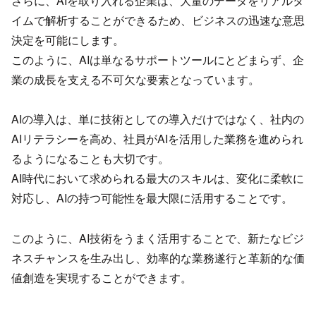
さらに、AIを取り入れる企業は、大量のデータをリアルタ
イムで解析することができるため、ビジネスの迅速な意思
決定を可能にします。
このように、AIは単なるサポートツールにとどまらず、企
業の成長を支える不可欠な要素となっています。
AIの導入は、単に技術としての導入だけではなく、社内の
AIリテラシーを高め、社員がAIを活用した業務を進められ
るようになることも大切です。
AI時代において求められる最大のスキルは、変化に柔軟に
対応し、AIの持つ可能性を最大限に活用することです。
このように、AI技術をうまく活用することで、新たなビジ
ネスチャンスを生み出し、効率的な業務遂行と革新的な価
値創造を実現することができます。