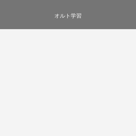
オルト学習