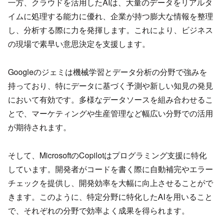
一方、クラウドを活用したAIは、大量のデータをリアルタ
イムに処理する能力に優れ、企業が持つ膨大な情報を整理
し、分析する際に力を発揮します。これにより、ビジネス
の現場で素早い意思決定を支援します。
Googleのジェミは機械学習とデータ分析の分野で強みを
持っており、特にデータに基づく予測や新しい知見の発見
において有効です。多様なデータソースを組み合わせるこ
とで、マーケティングや生産管理など幅広い分野での活用
が期待されます。
そして、MicrosoftのCopilotはプログラミング支援に特化
しています。開発者がコードを書く際に自動補完やエラー
チェックを提供し、開発効率を大幅に向上させることがで
きます。このように、特定分野に特化したAIを用いること
で、それぞれの分野で効率よく成果を得られます。