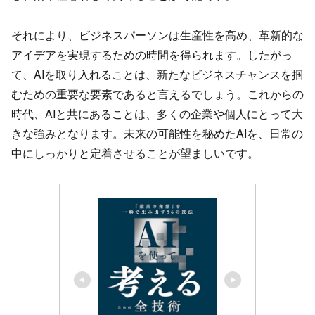
それにより、ビジネスパーソンは生産性を高め、革新的な
アイデアを実現するための時間を得られます。したがっ
て、AIを取り入れることは、新たなビジネスチャンスを掴
むための重要な要素であると言えるでしょう。これからの
時代、AIと共にあることは、多くの企業や個人にとって大
きな強みとなります。未来の可能性を秘めたAIを、日常の
中にしっかりと定着させることが望ましいです。