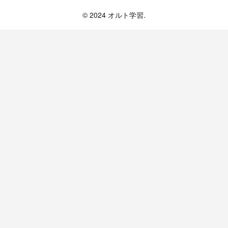
オルト学習
© 2024 オルト学習.