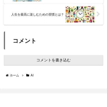
人生を最高に楽しむための習慣とは？
コメント
コメントを書き込む
ホーム
AI