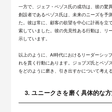
一方で、ジェフ・ベゾス氏の成功は、彼の驚異
創設者であるベゾス氏は、未来のニーズを予
た。彼は常に、顧客の欲望を中心に計画を立
索していました。彼の先見性ある行動は、リ
示しています。
以上のように、AI時代におけるリーダーシッ
れを貫く行動にあります。ジョブズ氏とベゾ
をどのように磨き、引き出すかについて考え
3. ユニークさを磨く具体的な方