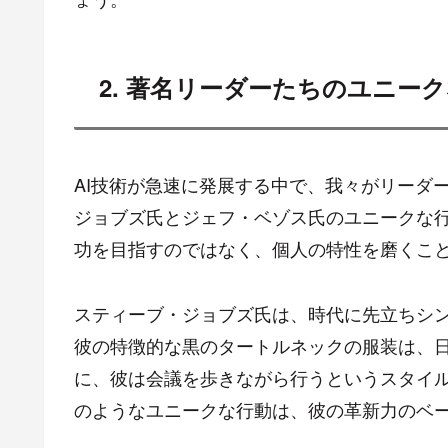
2. 著名リーダーたちのユニー
AI技術が急速に発展する中で、我々がリーダ
ジョブズ氏とジェフ・ベゾス氏のユニークな
功を目指すのではなく、個人の特性を磨くこ
スティーブ・ジョブズ氏は、時代に先立ちシ
彼の特徴的な黒のタートルネックの服装は、
に、彼は会議を歩きながら行うというスタイ
のようなユニークな行動は、彼の革新力のベ