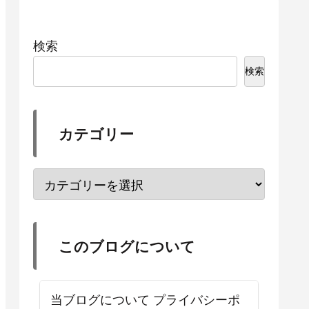
検索
検索
カテゴリー
このブログについて
当ブログについて プライバシーポ