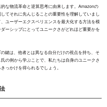
的な物流革命と逆算思考に由来します。Amazonの
測してそれに先んじることの重要性を理解していまし
て、ユーザーエクスペリエンスを最大化する方法を模
ーダーシップにとってユニークさがどれほど重要かを
プの鍵は、他者とは異なる自分だけの視点を持ち、そ
ス氏の例から学ぶことで、私たちは自身のユニークさ
るきっかけを得られるでしょう。
法