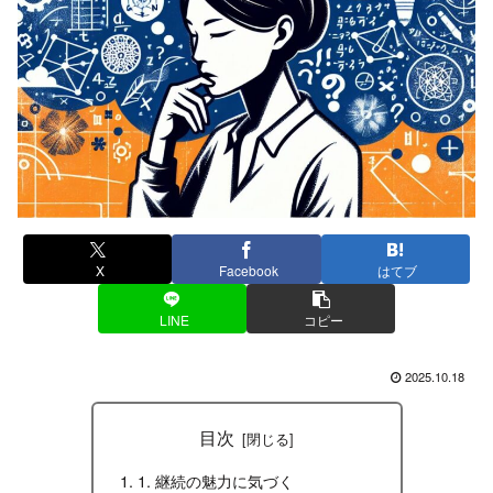
X
Facebook
はてブ
LINE
コピー
2025.10.18
目次
1. 継続の魅力に気づく