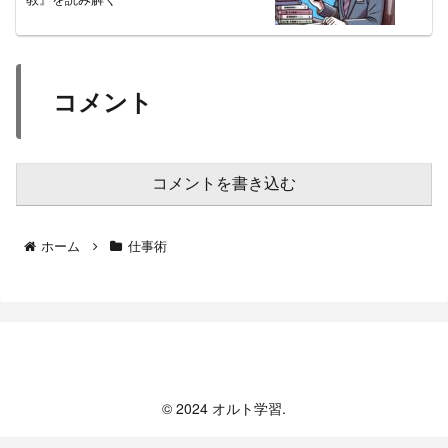
コメント
コメントを書き込む
ホーム
仕事術
オルト学習
© 2024 オルト学習.