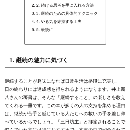
2. 続ける思考を手に入れる方法
3. 継続のための具体的テクニック
4. やる気を維持する工夫
5. 最後に
1. 継続の魅力に気づく
継続することが趣味になれば日常生活は格段に充実し、一
日の終わりには達成感を得られるようになります。井上新
八さんの著書は、そんな「継続すること」の楽しさを教え
てくれる一冊です。この本が多くの人の支持を集める理由
は、継続が苦手と感じている人たちへの救いの手を差し伸
べているからでしょう。「三日坊主」と揶揄されることで
悩んでいた方には特におすすめで、本書の中で紹介されて