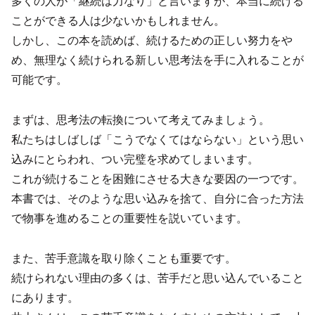
多くの人が「継続は力なり」と言いますが、本当に続ける
ことができる人は少ないかもしれません。
しかし、この本を読めば、続けるための正しい努力をや
め、無理なく続けられる新しい思考法を手に入れることが
可能です。
まずは、思考法の転換について考えてみましょう。
私たちはしばしば「こうでなくてはならない」という思い
込みにとらわれ、つい完璧を求めてしまいます。
これが続けることを困難にさせる大きな要因の一つです。
本書では、そのような思い込みを捨て、自分に合った方法
で物事を進めることの重要性を説いています。
また、苦手意識を取り除くことも重要です。
続けられない理由の多くは、苦手だと思い込んでいること
にあります。