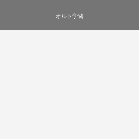
オルト学習