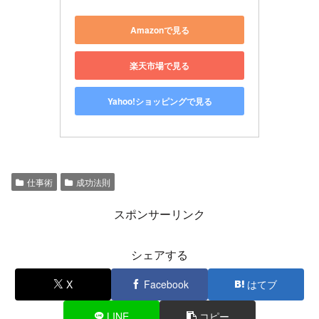
Amazonで見る
楽天市場で見る
Yahoo!ショッピングで見る
仕事術
成功法則
スポンサーリンク
シェアする
X
Facebook
はてブ
LINE
コピー