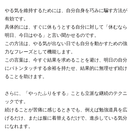
やる気を維持するためには、自分自身を巧みに騙す方法が
有効です。
具体的には、すぐに休もうとする自分に対して「休むなら
明日、今日はやる」と言い聞かせるのです。
この方法は、やる気が出ない日でも自分を動かすための強
力なフレーズとして機能します。
この言葉は、今すぐ結果を求めることを避け、明日の自分
にバトンタッチする余裕を持たせ、結果的に無理せず続け
ることを助けます。
さらに、「やったふりをする」ことも立派な継続のテクニ
ックです。
続けることが苦痛に感じるときでも、例えば勉強道具を広
げるだけ、または服に着替えるだけで、進歩している気分
になれます。