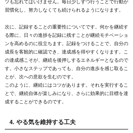
ツも忘れてはいけません。毎日少しずつ行うことで行動が
習慣化し、努力しなくても続けられるようになります。
次に、記録することの重要性についてです。何かを継続す
る際に、日々の進捗を記録に残すことが継続モチベーショ
ンを高めるのに役立ちます。記録をつけることで、自分の
成長を客観的に確認でき、達成感を得やすくなります。こ
の達成感こそが、継続を後押しするエネルギーとなるので
す。小さなステップであっても、自分の進歩を感じ取るこ
とが、次への意欲を生むのです。
このように、継続にはコツがあります。それを実行するこ
とで、継続自体が楽しみになり、さらに効果的に目標を達
成することができるのです。
4. やる気を維持する工夫