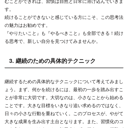
むことができれば、習慣は自然と日常に溶け込んでいきま
す。
続けることができないと感じている方にこそ、この思考法
の魅力はお勧めです。
『やりたいこと』も『やるべきこと』も全部できる！続け
る思考で、新しい自分を見つけてみませんか。
3. 継続のための具体的テクニック
継続するための具体的なテクニックについて考えてみまし
ょう。まず、何かを続けるには、最初の一歩を踏み出すこ
とが非常に大切です。大切なのは、小さなことから始める
ことです。大きな目標をいきなり追い求めるのではなく、
日々の小さな行動を重ねていく。このプロセスが、やがて
大きな成果を生み出す土台となります。また、習慣化のコ