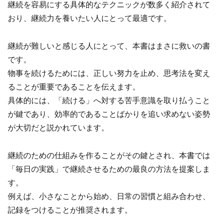
継続を容易にする具体的なテクニックが数多く紹介されて
おり、継続力を養いたい人にとって最適です。
継続が難しいと感じる人にとって、本書はまさに救いの書
です。
物事を続けるためには、正しい努力を止め、思考法を変え
ることが重要であることを伝えます。
具体的には、「続ける」へ対する苦手意識を取り払うこと
が鍵であり、効率的であることばかりを追い求めない姿勢
が大切だと説かれています。
継続のための仕組みを作ることがその鍵とされ、本書では
「毎日の実践」で継続させるための最良の方法を提案しま
す。
例えば、小さなことから始め、日常の習慣と組み合わせ、
記録をつけることが推奨されます。