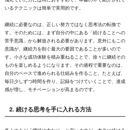
いるテクニックは簡単で実用的です。
継続に必要なのは、正しい努力ではなく思考法の転換で
す。そのためには、まず自分の中にある「続けることへの
苦手意識」から解放される必要があります。意外にもこの
意識が、継続力を削ぐ最大の要因であることが多いので
す。小さな成功体験を積み重ねることで、徐々に継続その
ものを楽しめるようになります。その過程で重要なのは、
自分のペースで進められる仕組みを作ること。たとえば、
毎日少しずつ時間を作り、記録をつけていくことで、達成
感が増し、モチベーションが高まるのです。
2. 続ける思考を手に入れる方法