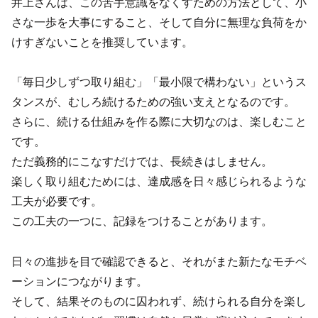
井上さんは、この苦手意識をなくすための方法として、小
さな一歩を大事にすること、そして自分に無理な負荷をか
けすぎないことを推奨しています。
「毎日少しずつ取り組む」「最小限で構わない」というス
タンスが、むしろ続けるための強い支えとなるのです。
さらに、続ける仕組みを作る際に大切なのは、楽しむこと
です。
ただ義務的にこなすだけでは、長続きはしません。
楽しく取り組むためには、達成感を日々感じられるような
工夫が必要です。
この工夫の一つに、記録をつけることがあります。
日々の進捗を目で確認できると、それがまた新たなモチベ
ーションにつながります。
そして、結果そのものに囚われず、続けられる自分を楽し