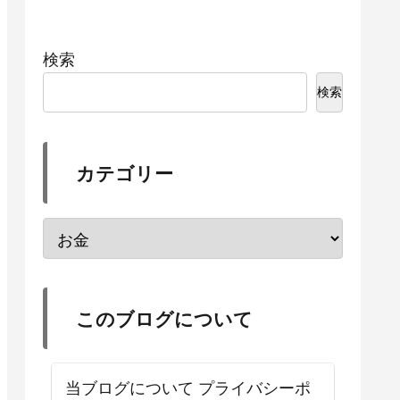
検索
検索
カテゴリー
このブログについて
当ブログについて プライバシーポ