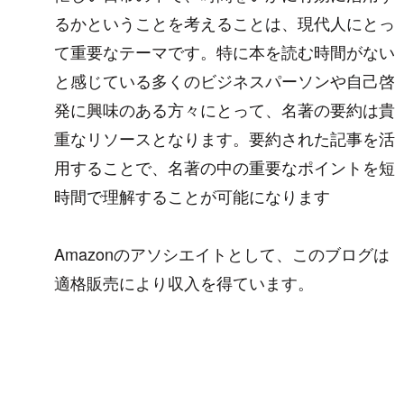
るかということを考えることは、現代人にとっ
て重要なテーマです。特に本を読む時間がない
と感じている多くのビジネスパーソンや自己啓
発に興味のある方々にとって、名著の要約は貴
重なリソースとなります。要約された記事を活
用することで、名著の中の重要なポイントを短
時間で理解することが可能になります
Amazonのアソシエイトとして、このブログは
適格販売により収入を得ています。
オルト学習