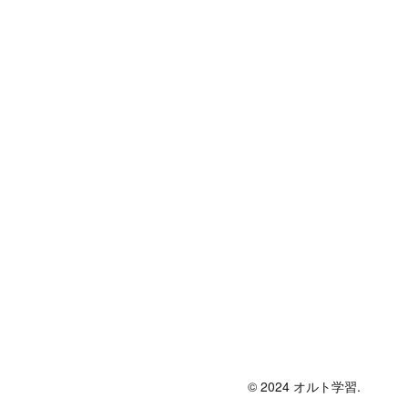
© 2024 オルト学習.